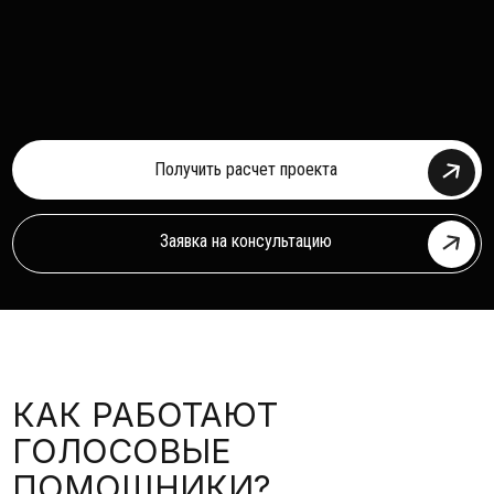
Получить расчет проекта
Заявка на консультацию
КАК РАБОТАЮТ
ГОЛОСОВЫЕ
ПОМОЩНИКИ?
Для загородного дома и участка Siri