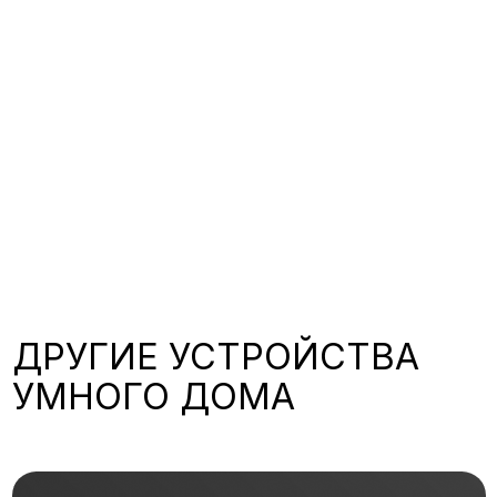
ДРУГИЕ УСТРОЙСТВА
УМНОГО ДОМА
Датчики освещения
Датчики протечки воды
Датчики открытия
Умные и сценарные выключатели