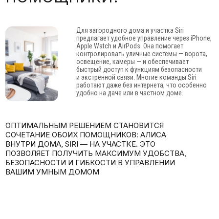
предлагает удобное управление через iPhone,
Apple Watch и AirPods. Она помогает
контролировать уличные системы — ворота,
освещение, камеры — и обеспечивает
быстрый доступ к функциям безопасности
и экстренной связи. Многие команды Siri
работают даже без интернета, что особенно
удобно на даче или в частном доме.
ОПТИМАЛЬНЫМ РЕШЕНИЕМ СТАНОВИТСЯ
СОЧЕТАНИЕ ОБОИХ ПОМОЩНИКОВ: АЛИСА
ВНУТРИ ДОМА, SIRI — НА УЧАСТКЕ. ЭТО
ПОЗВОЛЯЕТ ПОЛУЧИТЬ МАКСИМУМ УДОБСТВА,
БЕЗОПАСНОСТИ И ГИБКОСТИ В УПРАВЛЕНИИ
ВАШИМ УМНЫМ ДОМОМ