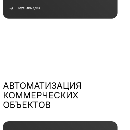
Мультимедиа
АВТОМАТИЗАЦИЯ
КОММЕРЧЕСКИХ
ОБЪЕКТОВ