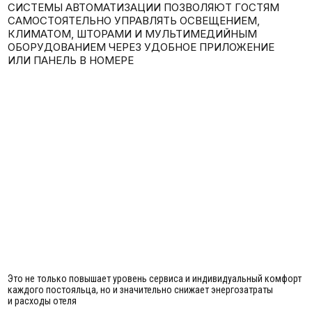
Это не только повышает уровень сервиса и индивидуальный комфорт
каждого постояльца, но и значительно снижает энергозатраты
и расходы отеля