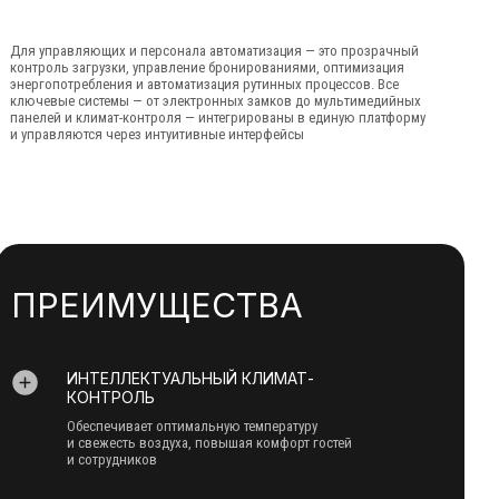
Для управляющих и персонала автоматизация — это прозрачный
контроль загрузки, управление бронированиями, оптимизация
энергопотребления и автоматизация рутинных процессов. Все
ключевые системы — от электронных замков до мультимедийных
панелей и климат-контроля — интегрированы в единую платформу
и управляются через интуитивные интерфейсы
ПРЕИМУЩЕСТВА
ИНТЕЛЛЕКТУАЛЬНЫЙ КЛИМАТ-
КОНТРОЛЬ
Обеспечивает оптимальную температуру
и свежесть воздуха, повышая комфорт гостей
и сотрудников