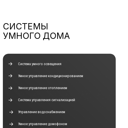
СИСТЕМЫ
УМНОГО ДОМА
Система умного освещения
Умное управление кондиционированием
Умное управление отоплением
Система управления сигнализацией
Управление водоснабжением
Умное управление домофоном