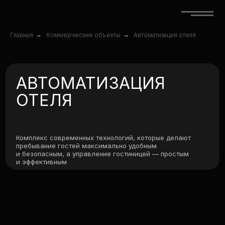
Главная
→
Коммерческие объекты
→
Автоматизация отеля
АВТОМАТИЗАЦИЯ
ОТЕЛЯ
Комплекс современных технологий, которые делают
пребывание гостей максимально удобным
и безопасным, а управление гостиницей — простым
и эффективным