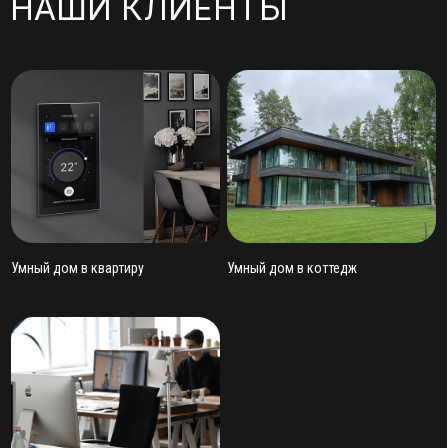
Умный дом в квартиру
Умный дом в коттедж
Умный дом для бизнеса