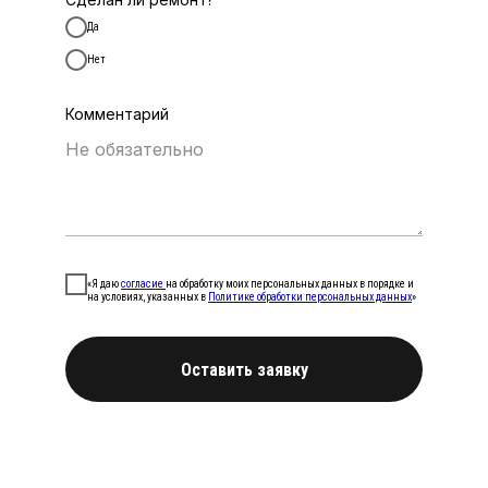
Да
Нет
Комментарий
«Я даю
согласие
на обработку моих персональных данных в порядке и
на условиях, указанных в
Политике обработки персональных данных
»
Оставить заявку