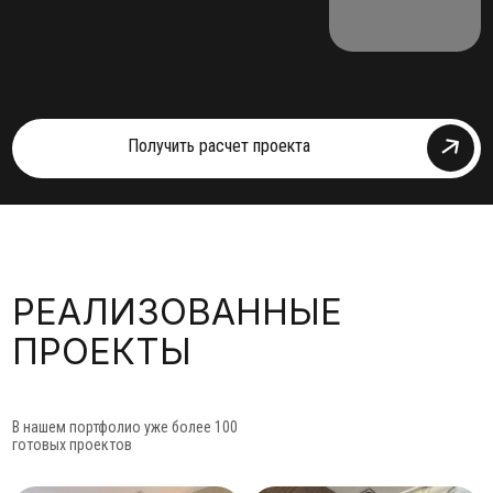
В нашем портфолио уже более 100
готовых проектов
Перейти в портфолио