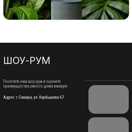
Адрес: г.Самара, ул. Карбышева 67
Получить расчет проекта
РЕАЛИЗОВАННЫЕ
ПРОЕКТЫ