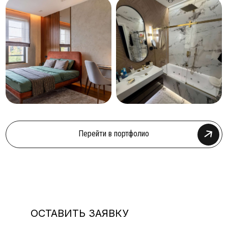
ОСТАВИТЬ ЗАЯВКУ