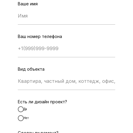
Ваше имя
Ваш номер телефона
Вид объекта
Есть ли дизайн проект?
Да
Нет
Сделан ли ремонт?