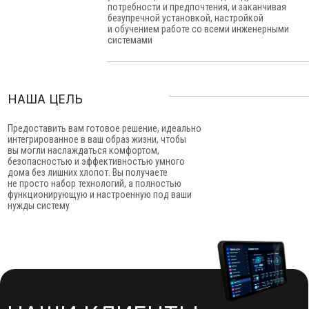
НАША ЦЕЛЬ
Предоставить вам готовое решение, идеально
интегрированное в ваш образ жизни, чтобы
вы могли наслаждаться комфортом,
безопасностью и эффективностью умного
дома без лишних хлопот. Вы получаете
не просто набор технологий, а полностью
функционирующую и настроенную под ваши
нужды систему
НАШИ КЛИЕНТЫ