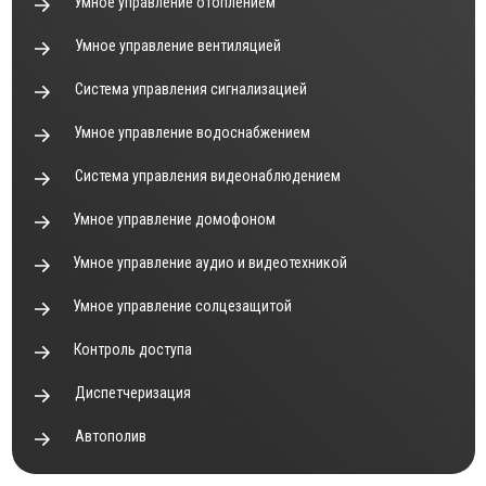
Умное управление домофоном
Умное управление аудио и видеотехникой
Умное управление солцезащитой
Контроль доступа
Диспетчеризация
Автополив